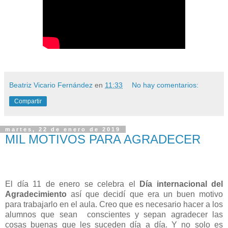
Beatriz Vicario Fernández
en
11:33
No hay comentarios:
Compartir
martes, 22 de enero de 2019
MIL MOTIVOS PARA AGRADECER
El día 11 de enero se celebra el
Día internacional del
Agradecimiento
así que decidí que era un buen motivo
para trabajarlo en el aula. Creo que es necesario hacer a los
alumnos que sean conscientes y sepan agradecer las
cosas buenas que les suceden día a día. Y no solo es