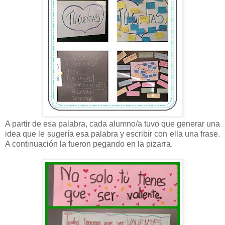
A partir de esa palabra, cada alumno/a tuvo que generar una
idea que le sugería esa palabra y escribir con ella una frase.
A continuación la fueron pegando en la pizarra.