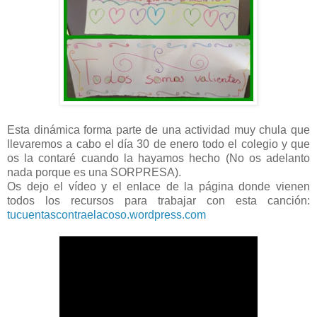
Esta dinámica forma parte de una actividad muy chula que
llevaremos a cabo el día 30 de enero todo el colegio y que
os la contaré cuando la hayamos hecho (No os adelanto
nada porque es una SORPRESA).
Os dejo el vídeo y el enlace de la página donde vienen
todos los recursos para trabajar con esta canción:
tucuentascontraelacoso.wordpress.com