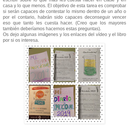
casa y lo que menos. El objetivo de esta tarea es comprobar
si serán capaces de contestar lo mismo dentro de un año o
por el contario, habrán sido capaces deconseguir vencer
eso que tanto les cuesta hacer. (Creo que los mayores
también deberíamos hacernos estas preguntas).
Os dejo algunas imágenes y los enlaces del vídeo y el libro
por si os interesa.