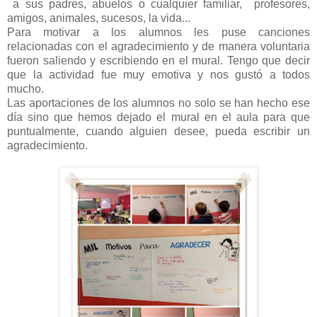
a sus padres, abuelos o cualquier familiar,
profesores,
amigos, animales, sucesos, la vida...
Para motivar a los alumnos les puse canciones
relacionadas con el agradecimiento y de manera voluntaria
fueron saliendo y escribiendo en el mural. Tengo que decir
que la actividad fue muy emotiva y nos gustó a todos
mucho.
Las aportaciones de los alumnos no solo se han hecho ese
día sino que hemos dejado el mural en el aula para que
puntualmente, cuando alguien desee, pueda escribir un
agradecimiento.