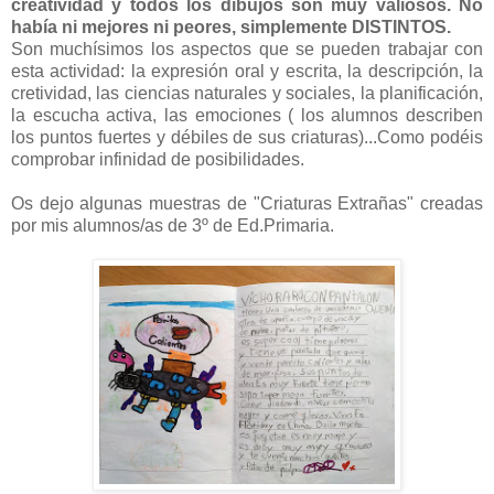
creatividad y todos los dibujos son muy valiosos. No
había ni mejores ni peores, simplemente DISTINTOS.
Son muchísimos los aspectos que se pueden trabajar con
esta actividad: la expresión oral y escrita, la descripción, la
cretividad, las ciencias naturales y sociales, la planificación,
la escucha activa, las emociones ( los alumnos describen
los puntos fuertes y débiles de sus criaturas)...Como podéis
comprobar infinidad de posibilidades.
Os dejo algunas muestras de "Criaturas Extrañas" creadas
por mis alumnos/as de 3º de Ed.Primaria.