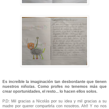
Es increíble la imaginación tan desbordante que tienen
nuestros niño/as. Como profes no tenemos más que
crear oportunidades, el resto... lo hacen ellos solos.
P.D: Mil gracias a Nicolás por su idea y mil gracias a su
madre por querer compartirla con nosotros. Ah!! Y no nos