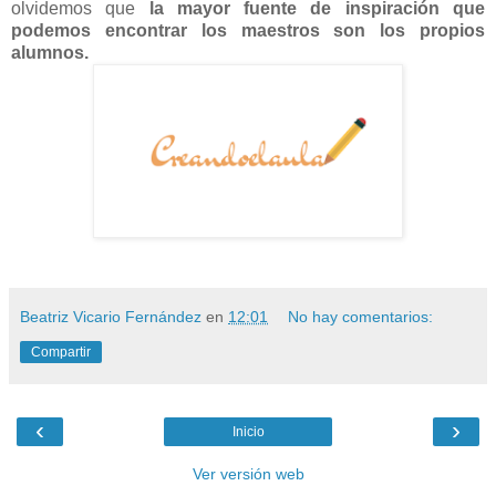
olvidemos que
la mayor fuente de inspiración que
podemos encontrar los maestros son los propios
alumnos.
Beatriz Vicario Fernández
en
12:01
No hay comentarios:
Compartir
‹
›
Inicio
Ver versión web