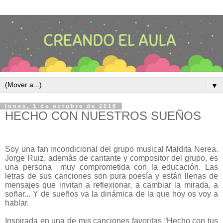
▼
lunes, 1 de octubre de 2018
HECHO CON NUESTROS SUEÑOS
Soy una fan incondicional del grupo musical Maldita Nerea.
Jorge Ruiz, además de cantante y compositor del grupo, es
una persona
muy comprometida con la educación. Las
letras de sus canciones son pura poesía y están llenas de
mensajes que invitan a reflexionar, a cambiar la mirada, a
soñar... Y de sueños va la dinámica de la que hoy os voy a
hablar.
Inspirada en una de mis canciones favoritas “Hecho con tus