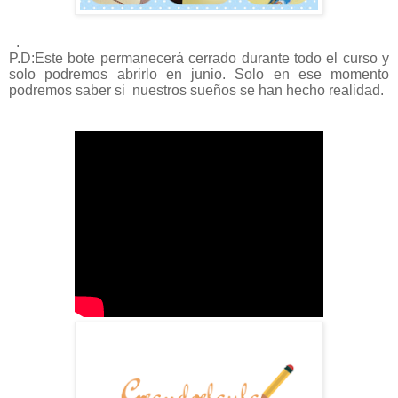
.
P.D:Este bote permanecerá cerrado durante todo el curso y
solo podremos abrirlo en junio. Solo en ese momento
podremos saber si nuestros sueños se han hecho realidad.