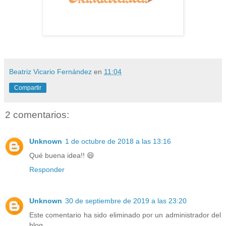
Beatriz Vicario Fernández
en
11:04
Compartir
2 comentarios:
Unknown
1 de octubre de 2018 a las 13:16
Qué buena idea!! 😄
Responder
Unknown
30 de septiembre de 2019 a las 23:20
Este comentario ha sido eliminado por un administrador del
blog.