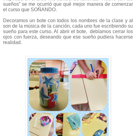
sueños” se me ocurrió que qué mejor manera de comenzar
el curso que SOÑANDO.
Decoramos un bote con todos los nombres de la clase y al
son de la música de la canción, cada uno fue escribiendo su
sueño para este curso. Al abrir el bote, debíamos cerrar los
ojos con fuerza, deseando que ese sueño pudiera hacerse
realidad.